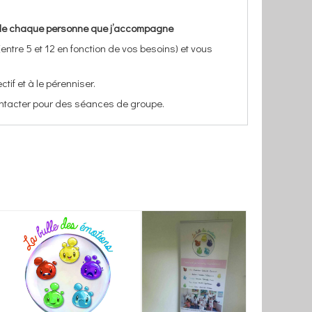
s de chaque personne que j’accompagne
(entre 5 et 12 en fonction de vos besoins) et vous
tif et à le pérenniser.
ontacter pour des séances de groupe.