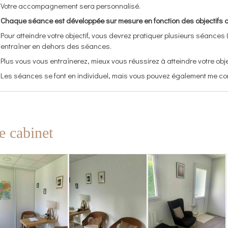
Votre accompagnement sera personnalisé.
Chaque séance est développée sur mesure en fonction des objectif
Pour atteindre votre objectif, vous devrez pratiquer plusieurs séances 
entraîner en dehors des séances.
Plus vous vous entraînerez, mieux vous réussirez à atteindre votre objec
​Les séances se font en individuel, mais vous pouvez également me c
e cabinet