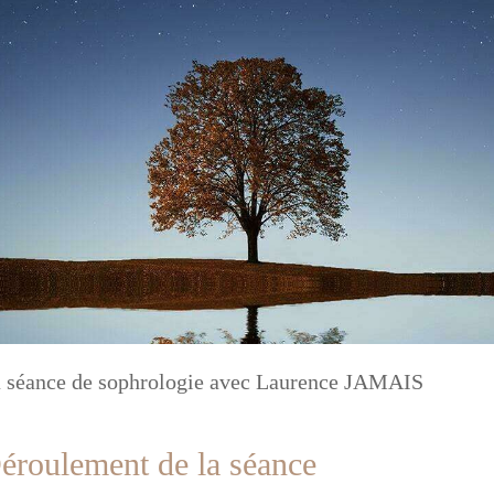
 séance de sophrologie avec Laurence JAMAIS
éroulement de la séance