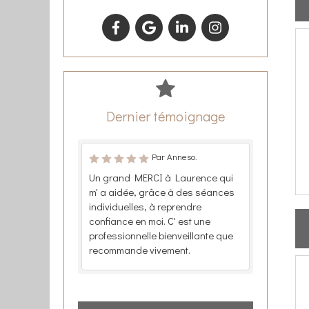
Dernier témoignage
Par Anneso.
Un grand MERCI à Laurence qui
m' a aidée, grâce à des séances
individuelles, à reprendre
confiance en moi. C' est une
professionnelle bienveillante que
recommande vivement.