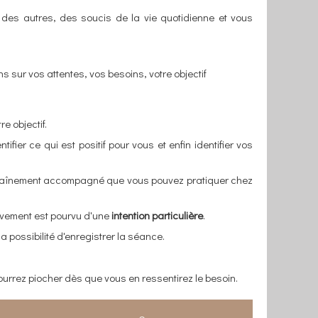
des autres, des soucis de la vie quotidienne et vous
 sur vos attentes, vos besoins, votre objectif
re objectif.
ifier ce qui est positif pour vous et enfin identifier vos
traînement accompagné que vous pouvez pratiquer chez
uvement est pourvu d'une
intention particulière
.
 possibilité d'enregistrer la séance.
urrez piocher dès que vous en ressentirez le besoin.